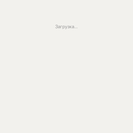
Загрузка…