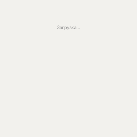
Загрузка…