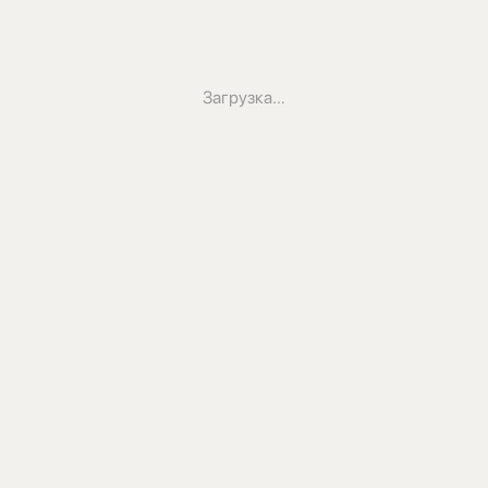
Загрузка…