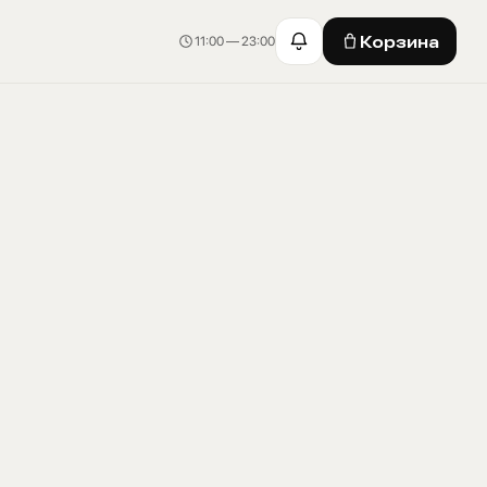
Корзина
11:00 — 23:00
Корзина · 0