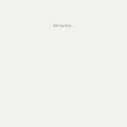
Загрузка…