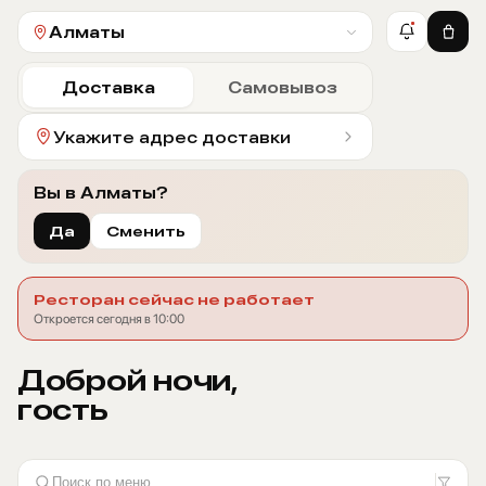
Алматы
Доставка
Самовывоз
Укажите адрес доставки
Вы в Алматы?
Да
Сменить
Ресторан сейчас не работает
Откроется сегодня в 10:00
Доброй ночи,
гость
Поиск по меню