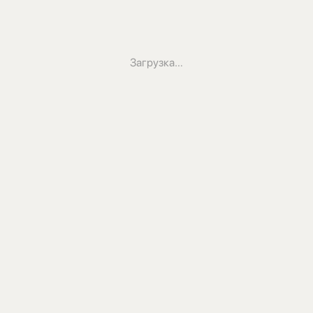
Загрузка…