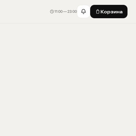
Корзина
11:00 — 23:00
Корзина · 0