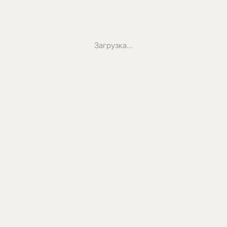
Загрузка…