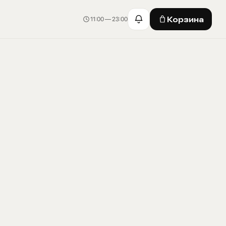
Корзина
11:00 — 23:00
Корзина · 0