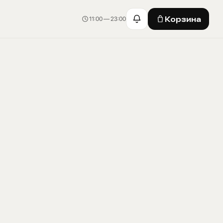
Корзина
11:00 — 23:00
Корзина · 0